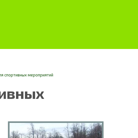
ля спортивных мероприятий
тивных