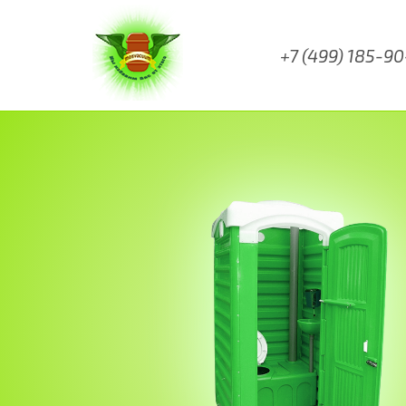
+7 (499) 185-9