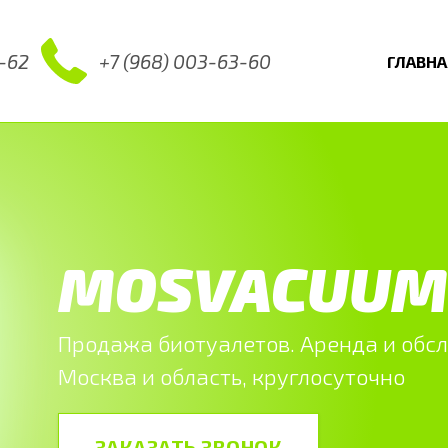
0-62
+7 (968) 003-63-60
ГЛАВНА
MOSVACUUM
Продажа биотуалетов.
Аренда и обс
Москва и область, круглосуточно
ЗАКАЗАТЬ ЗВОНОК