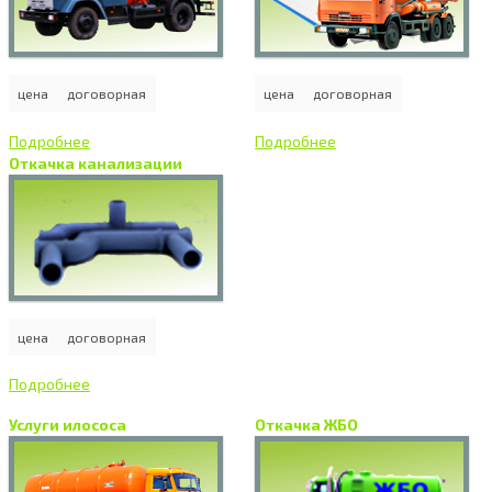
цена
договорная
цена
договорная
Подробнее
Подробнее
Откачка канализации
цена
договорная
Подробнее
Услуги илососа
Откачка ЖБО