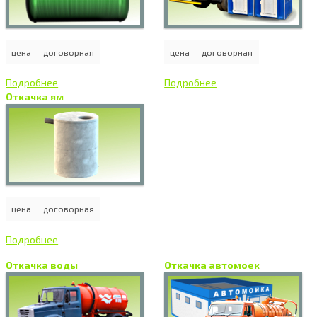
цена
договорная
цена
договорная
Подробнее
Подробнее
Откачка ям
цена
договорная
Подробнее
Откачка воды
Откачка автомоек