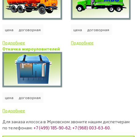
цена
договорная
цена
договорная
Подробнее
Подробнее
Откачка жироуловителей
цена
договорная
Подробнее
Для заказа илососа в Жуковском звоните нашим диспетчерам
по телефонам:
+7 (499) 185-90-62; +7 (968) 003-63-60
.